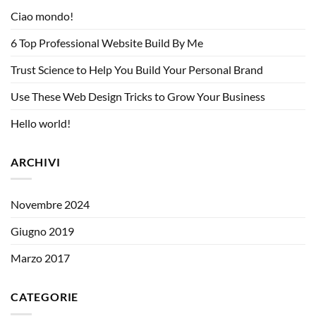
Ciao mondo!
6 Top Professional Website Build By Me
Trust Science to Help You Build Your Personal Brand
Use These Web Design Tricks to Grow Your Business
Hello world!
ARCHIVI
Novembre 2024
Giugno 2019
Marzo 2017
CATEGORIE