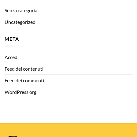
Senza categoria
Uncategorized
META
Accedi
Feed dei contenuti
Feed dei commenti
WordPress.org