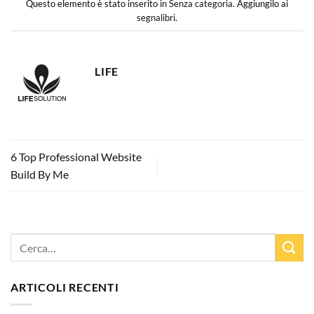
Questo elemento è stato inserito in
Senza categoria
. Aggiungilo ai
segnalibri
.
LIFE
6 Top Professional Website
Build By Me
ARTICOLI RECENTI