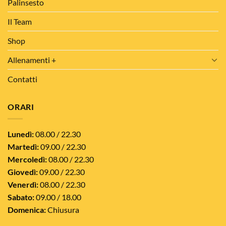
Palinsesto
Il Team
Shop
Allenamenti +
Contatti
ORARI
Lunedì:
08.00 / 22.30
Martedì:
09.00 / 22.30
Mercoledì:
08.00 / 22.30
Giovedì:
09.00 / 22.30
Venerdì:
08.00 / 22.30
Sabato:
09.00 / 18.00
Domenica:
Chiusura