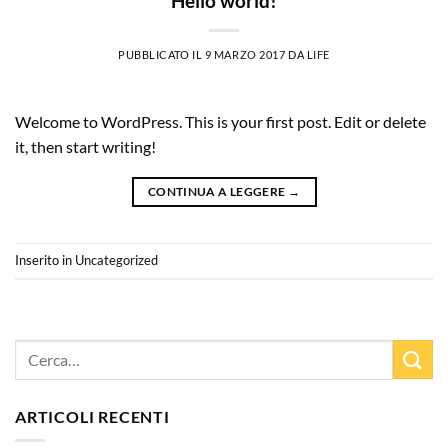
Hello world!
PUBBLICATO IL
9 MARZO 2017
DA
LIFE
Welcome to WordPress. This is your first post. Edit or delete
it, then start writing!
CONTINUA A LEGGERE
→
Inserito in
Uncategorized
ARTICOLI RECENTI