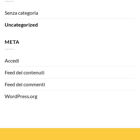
Senza categoria
Uncategorized
META
Accedi
Feed dei contenuti
Feed dei commenti
WordPress.org