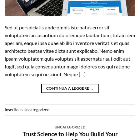
Sed ut perspiciatis unde omnis iste natus error sit
voluptatem accusantium doloremque laudantium, totam rem
aperiam, eaque ipsa quae ab illo inventore veritatis et quasi
architecto beatae vitae dicta sunt explicabo. Nemo enim
ipsam voluptatem quia voluptas sit aspernatur aut odit aut
fugit, sed quia consequuntur magni dolores eos qui ratione
voluptatem sequi nesciunt. Neque […]
CONTINUA A LEGGERE
→
Inserito in
Uncategorized
UNCATEGORIZED
Trust Science to Help You Build Your