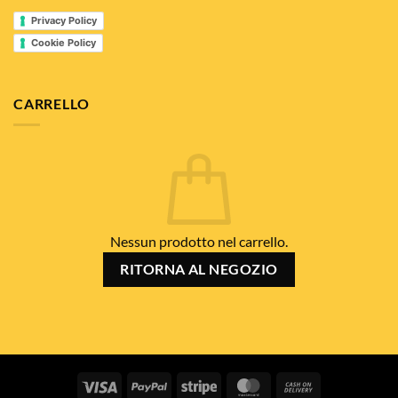
Privacy Policy
Cookie Policy
CARRELLO
Nessun prodotto nel carrello.
RITORNA AL NEGOZIO