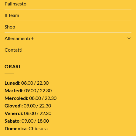
Palinsesto
Il Team
Shop
Allenamenti +
Contatti
ORARI
Lunedì:
08.00 / 22.30
Martedì:
09.00 / 22.30
Mercoledì:
08.00 / 22.30
Giovedì:
09.00 / 22.30
Venerdì:
08.00 / 22.30
Sabato:
09.00 / 18.00
Domenica:
Chiusura