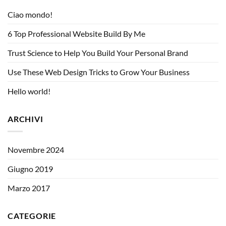
Ciao mondo!
6 Top Professional Website Build By Me
Trust Science to Help You Build Your Personal Brand
Use These Web Design Tricks to Grow Your Business
Hello world!
ARCHIVI
Novembre 2024
Giugno 2019
Marzo 2017
CATEGORIE