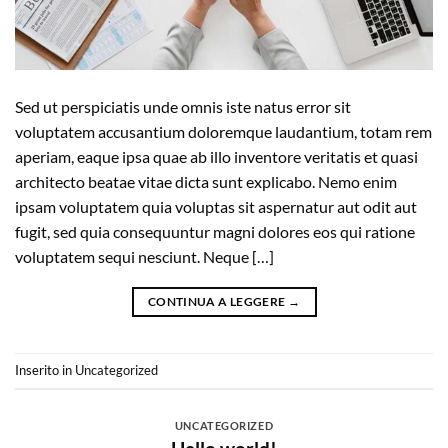
Sed ut perspiciatis unde omnis iste natus error sit
voluptatem accusantium doloremque laudantium, totam rem
aperiam, eaque ipsa quae ab illo inventore veritatis et quasi
architecto beatae vitae dicta sunt explicabo. Nemo enim
ipsam voluptatem quia voluptas sit aspernatur aut odit aut
fugit, sed quia consequuntur magni dolores eos qui ratione
voluptatem sequi nesciunt. Neque […]
CONTINUA A LEGGERE
→
Inserito in
Uncategorized
UNCATEGORIZED