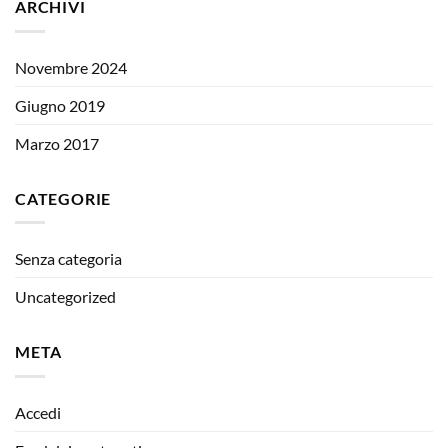
ARCHIVI
Novembre 2024
Giugno 2019
Marzo 2017
CATEGORIE
Senza categoria
Uncategorized
META
Accedi