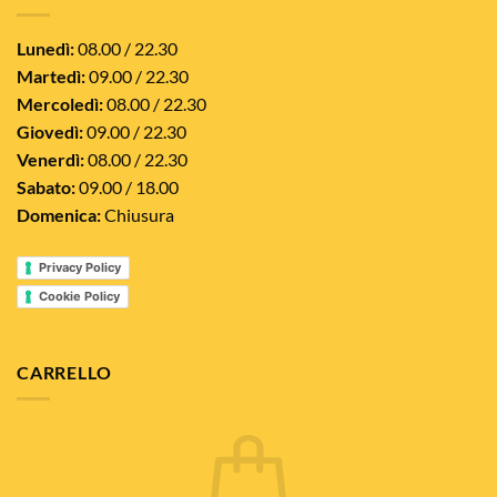
Lunedì:
08.00 / 22.30
Martedì:
09.00 / 22.30
Mercoledì:
08.00 / 22.30
Giovedì:
09.00 / 22.30
Venerdì:
08.00 / 22.30
Sabato:
09.00 / 18.00
Domenica:
Chiusura
Privacy Policy
Cookie Policy
CARRELLO