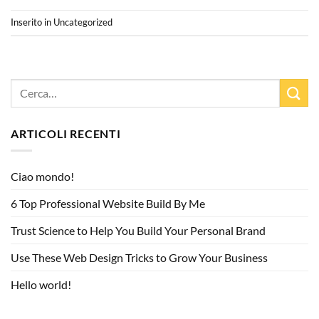
Inserito in
Uncategorized
ARTICOLI RECENTI
Ciao mondo!
6 Top Professional Website Build By Me
Trust Science to Help You Build Your Personal Brand
Use These Web Design Tricks to Grow Your Business
Hello world!