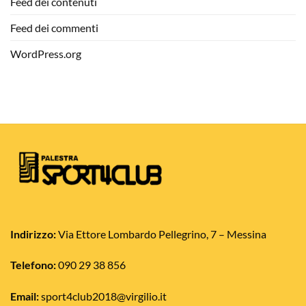
Feed dei contenuti
Feed dei commenti
WordPress.org
Indirizzo:
Via Ettore Lombardo Pellegrino, 7 – Messina
Telefono:
090 29 38 856
Email:
sport4club2018@virgilio.it