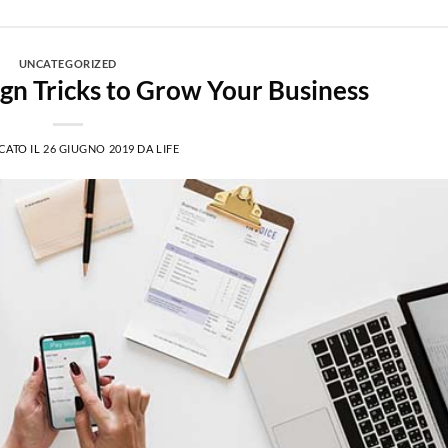
UNCATEGORIZED
gn Tricks to Grow Your Business
CATO IL
26 GIUGNO 2019
DA
LIFE