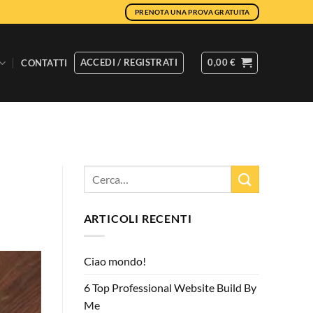
PRENOTA UNA PROVA GRATUITA
ACCEDI / REGISTRATI
0,00
€
CONTATTI
ARTICOLI RECENTI
Ciao mondo!
6 Top Professional Website Build By
Me