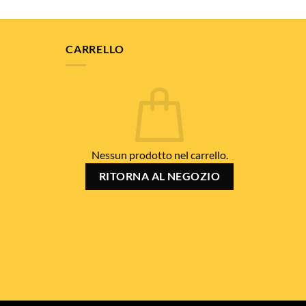
CARRELLO
Nessun prodotto nel carrello.
RITORNA AL NEGOZIO