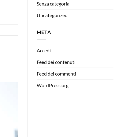
Senza categoria
Uncategorized
META
Accedi
Feed dei contenuti
Feed dei commenti
WordPress.org