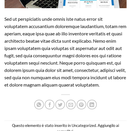
Sed ut perspiciatis unde omnis iste natus error sit
voluptatem accusantium doloremque laudantium, totam rem
aperiam, eaque ipsa quae ab illo inventore veritatis et quasi
architecto beatae vitae dicta sunt explicabo. Nemo enim
ipsam voluptatem quia voluptas sit aspernatur aut odit aut
fugit, sed quia consequuntur magni dolores eos qui ratione
voluptatem sequi nesciunt. Neque porro quisquam est, qui
dolorem ipsum quia dolor sit amet, consectetur, adipisci velit,
sed quia non numquam eius modi tempora incidunt ut labore
et dolore magnam aliquam quaerat voluptatem.
Questo elemento è stato inserito in
Uncategorized
. Aggiungilo ai