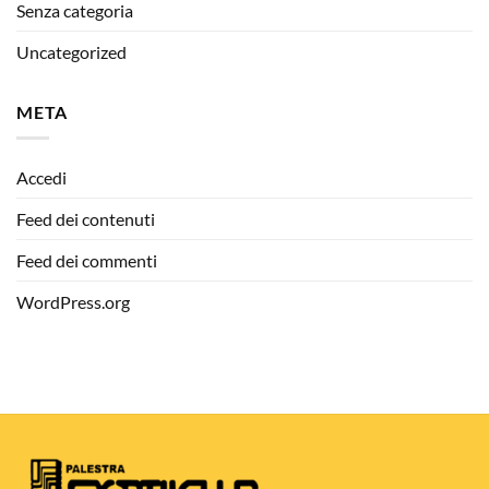
Senza categoria
Uncategorized
META
Accedi
Feed dei contenuti
Feed dei commenti
WordPress.org