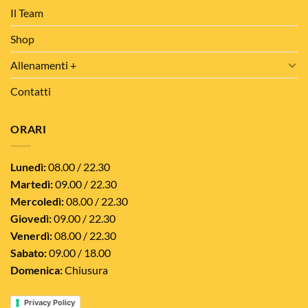
Il Team
Shop
Allenamenti +
Contatti
ORARI
Lunedì:
08.00 / 22.30
Martedì:
09.00 / 22.30
Mercoledì:
08.00 / 22.30
Giovedì:
09.00 / 22.30
Venerdì:
08.00 / 22.30
Sabato:
09.00 / 18.00
Domenica:
Chiusura
Privacy Policy