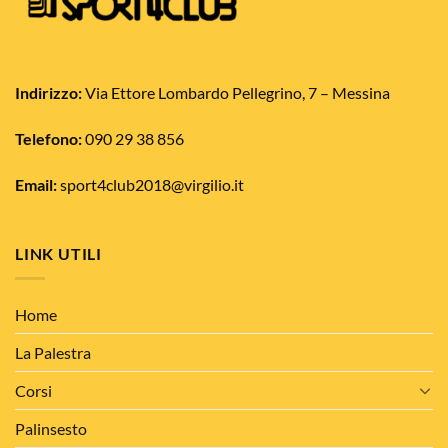
Indirizzo:
Via Ettore Lombardo Pellegrino, 7 – Messina
Telefono:
090 29 38 856
Email:
sport4club2018@virgilio.it
LINK UTILI
Home
La Palestra
Corsi
Palinsesto