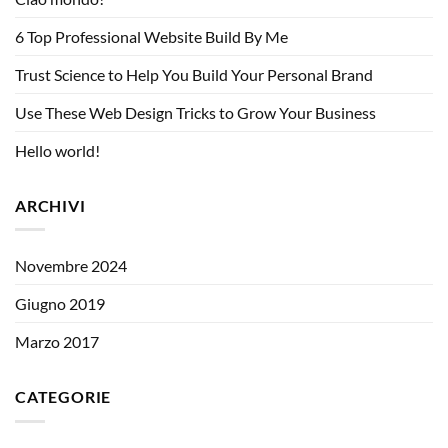
6 Top Professional Website Build By Me
Trust Science to Help You Build Your Personal Brand
Use These Web Design Tricks to Grow Your Business
Hello world!
ARCHIVI
Novembre 2024
Giugno 2019
Marzo 2017
CATEGORIE