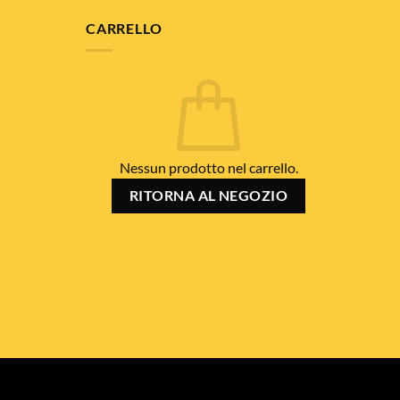
CARRELLO
Nessun prodotto nel carrello.
RITORNA AL NEGOZIO