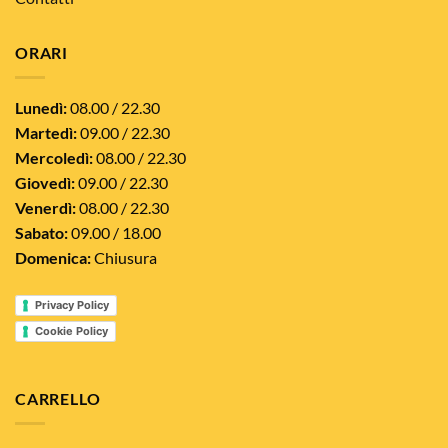
ORARI
Lunedì:
08.00 / 22.30
Martedì:
09.00 / 22.30
Mercoledì:
08.00 / 22.30
Giovedì:
09.00 / 22.30
Venerdì:
08.00 / 22.30
Sabato:
09.00 / 18.00
Domenica:
Chiusura
Privacy Policy
Cookie Policy
CARRELLO