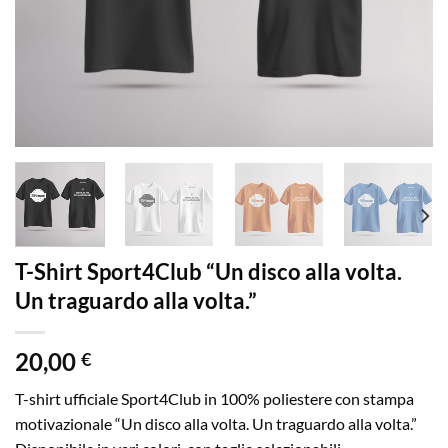
T-Shirt Sport4Club “Un disco alla volta.
Un traguardo alla volta.”
20,00
€
T-shirt ufficiale Sport4Club in 100% poliestere con stampa
motivazionale “Un disco alla volta. Un traguardo alla volta.”