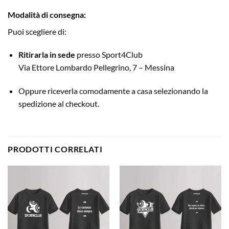
Modalità di consegna:
Puoi scegliere di:
Ritirarla in sede
presso Sport4Club
Via Ettore Lombardo Pellegrino, 7 – Messina
Oppure riceverla comodamente a casa selezionando la
spedizione al checkout.
PRODOTTI CORRELATI