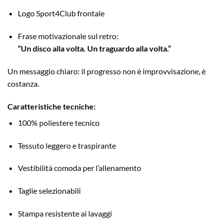
Logo Sport4Club frontale
Frase motivazionale sul retro:
“Un disco alla volta. Un traguardo alla volta.”
Un messaggio chiaro: il progresso non è improvvisazione, è
costanza.
Caratteristiche tecniche:
100% poliestere tecnico
Tessuto leggero e traspirante
Vestibilità comoda per l’allenamento
Taglie selezionabili
Stampa resistente ai lavaggi