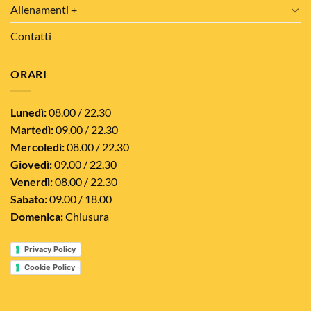
Allenamenti +
Contatti
ORARI
Lunedì:
08.00 / 22.30
Martedì:
09.00 / 22.30
Mercoledì:
08.00 / 22.30
Giovedì:
09.00 / 22.30
Venerdì:
08.00 / 22.30
Sabato:
09.00 / 18.00
Domenica:
Chiusura
Privacy Policy
Cookie Policy