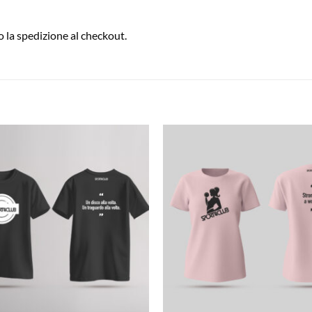
la spedizione al checkout.