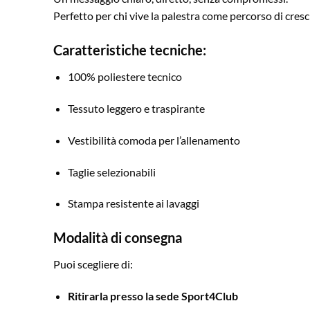
Perfetto per chi vive la palestra come percorso di cresci
Caratteristiche tecniche:
100% poliestere tecnico
Tessuto leggero e traspirante
Vestibilità comoda per l’allenamento
Taglie selezionabili
Stampa resistente ai lavaggi
Modalità di consegna
Puoi scegliere di:
Ritirarla presso la sede Sport4Club