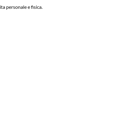
ta personale e fisica.