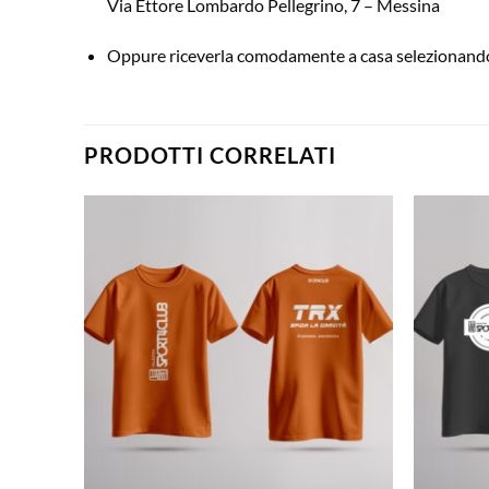
Via Ettore Lombardo Pellegrino, 7 – Messina
Oppure riceverla comodamente a casa selezionando 
PRODOTTI CORRELATI