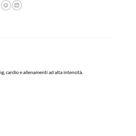
ing, cardio e allenamenti ad alta intensità.