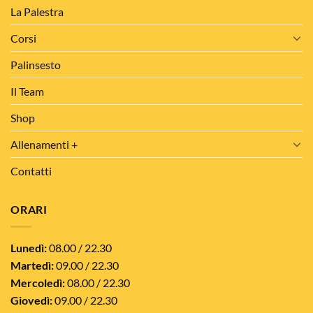
La Palestra
Corsi
Palinsesto
Il Team
Shop
Allenamenti +
Contatti
ORARI
Lunedì:
08.00 / 22.30
Martedì:
09.00 / 22.30
Mercoledì:
08.00 / 22.30
Giovedì:
09.00 / 22.30