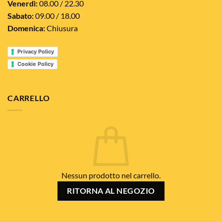
Venerdì:
08.00 / 22.30
Sabato:
09.00 / 18.00
Domenica:
Chiusura
Privacy Policy
Cookie Policy
CARRELLO
Nessun prodotto nel carrello.
RITORNA AL NEGOZIO