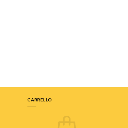
CARRELLO