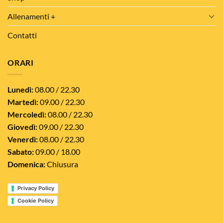
Allenamenti +
Contatti
ORARI
Lunedì:
08.00 / 22.30
Martedì:
09.00 / 22.30
Mercoledì:
08.00 / 22.30
Giovedì:
09.00 / 22.30
Venerdì:
08.00 / 22.30
Sabato:
09.00 / 18.00
Domenica:
Chiusura
Privacy Policy
Cookie Policy