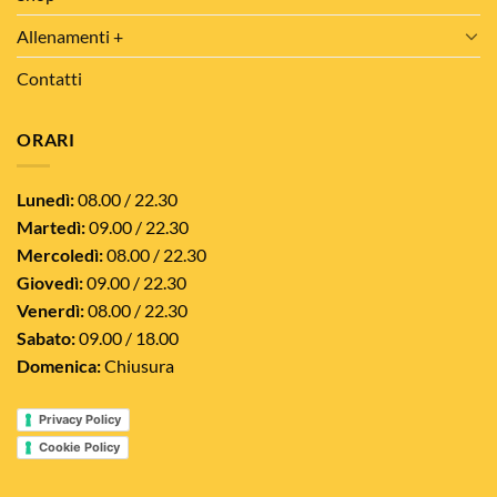
Allenamenti +
Contatti
ORARI
Lunedì:
08.00 / 22.30
Martedì:
09.00 / 22.30
Mercoledì:
08.00 / 22.30
Giovedì:
09.00 / 22.30
Venerdì:
08.00 / 22.30
Sabato:
09.00 / 18.00
Domenica:
Chiusura
Privacy Policy
Cookie Policy